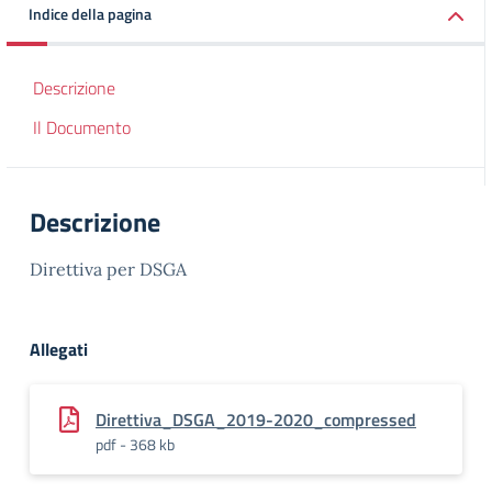
Indice della pagina
Descrizione
Il Documento
Descrizione
Direttiva per DSGA
Allegati
Direttiva_DSGA_2019-2020_compressed
pdf - 368 kb