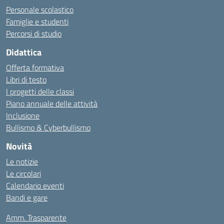
Personale scolastico
Famiglie e studenti
Percorsi di studio
Didattica
Offerta formativa
Libri di testo
I progetti delle classi
Piano annuale delle attività
Inclusione
Bullismo & Cyberbullismo
Novità
Le notizie
Le circolari
Calendario eventi
Bandi e gare
Amm. Trasparente