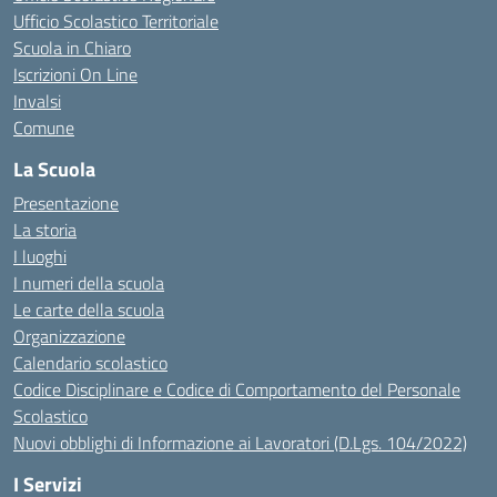
Ufficio Scolastico Territoriale
Scuola in Chiaro
Iscrizioni On Line
Invalsi
Comune
La Scuola
Presentazione
La storia
I luoghi
I numeri della scuola
Le carte della scuola
Organizzazione
Calendario scolastico
Codice Disciplinare e Codice di Comportamento del Personale
Scolastico
Nuovi obblighi di Informazione ai Lavoratori (D.Lgs. 104/2022)
I Servizi