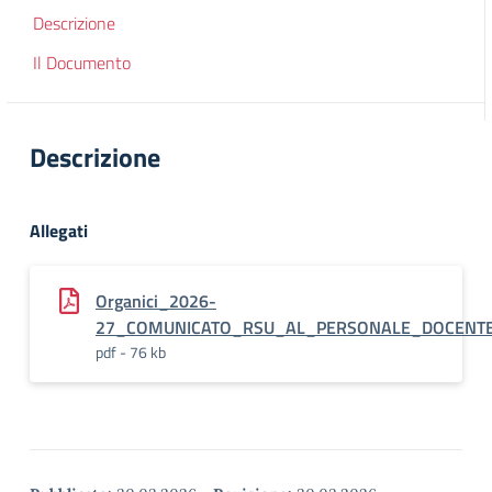
Descrizione
Il Documento
Descrizione
Allegati
Organici_2026-
27_COMUNICATO_RSU_AL_PERSONALE_DOCENT
pdf - 76 kb