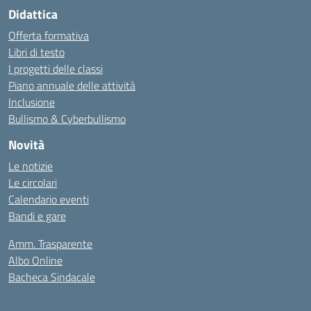
Didattica
Offerta formativa
Libri di testo
I progetti delle classi
Piano annuale delle attività
Inclusione
Bullismo & Cyberbullismo
Novità
Le notizie
Le circolari
Calendario eventi
Bandi e gare
Amm. Trasparente
Albo Online
Bacheca Sindacale