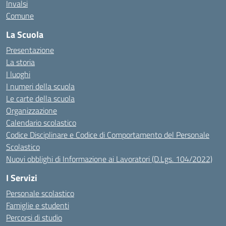
Invalsi
Comune
La Scuola
Presentazione
La storia
I luoghi
I numeri della scuola
Le carte della scuola
Organizzazione
Calendario scolastico
Codice Disciplinare e Codice di Comportamento del Personale
Scolastico
Nuovi obblighi di Informazione ai Lavoratori (D.Lgs. 104/2022)
I Servizi
Personale scolastico
Famiglie e studenti
Percorsi di studio