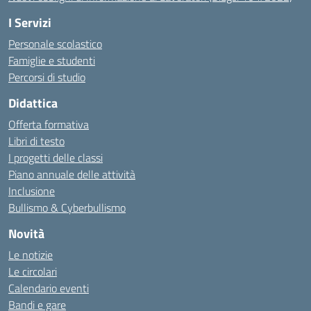
I Servizi
Personale scolastico
Famiglie e studenti
Percorsi di studio
Didattica
Offerta formativa
Libri di testo
I progetti delle classi
Piano annuale delle attività
Inclusione
Bullismo & Cyberbullismo
Novità
Le notizie
Le circolari
Calendario eventi
Bandi e gare