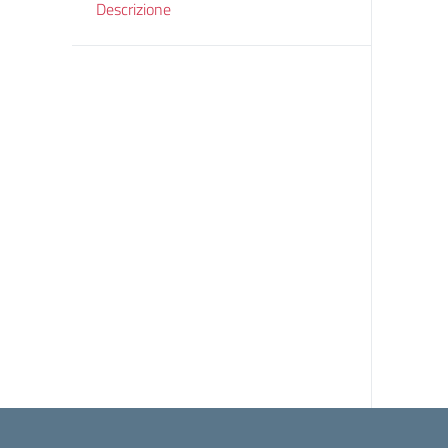
Descrizione