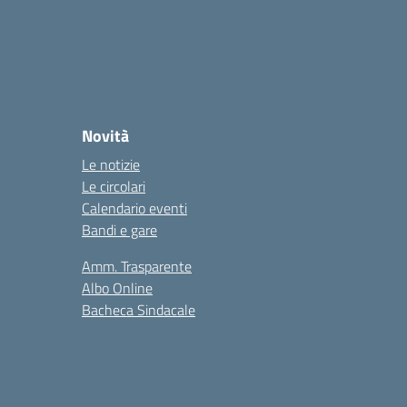
Novità
Le notizie
Le circolari
Calendario eventi
Bandi e gare
Amm. Trasparente
Albo Online
Bacheca Sindacale