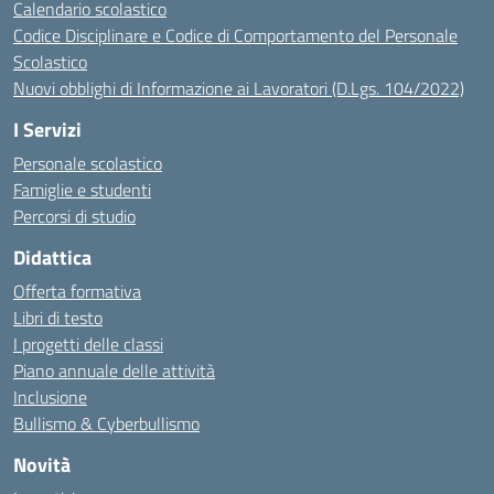
Calendario scolastico
Codice Disciplinare e Codice di Comportamento del Personale
Scolastico
Nuovi obblighi di Informazione ai Lavoratori (D.Lgs. 104/2022)
I Servizi
Personale scolastico
Famiglie e studenti
Percorsi di studio
Didattica
Offerta formativa
Libri di testo
I progetti delle classi
Piano annuale delle attività
Inclusione
Bullismo & Cyberbullismo
Novità