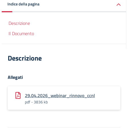
Indice della pagina
Descrizione
Il Documento
Descrizione
Allegati
29.04.2026_webinar_rinnovo_ccnl
pdf - 3836 kb