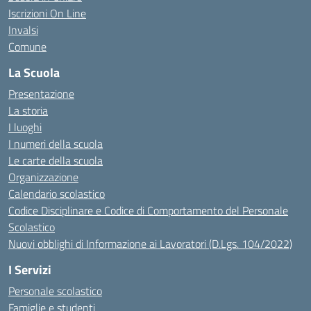
Iscrizioni On Line
Invalsi
Comune
La Scuola
Presentazione
La storia
I luoghi
I numeri della scuola
Le carte della scuola
Organizzazione
Calendario scolastico
Codice Disciplinare e Codice di Comportamento del Personale
Scolastico
Nuovi obblighi di Informazione ai Lavoratori (D.Lgs. 104/2022)
I Servizi
Personale scolastico
Famiglie e studenti