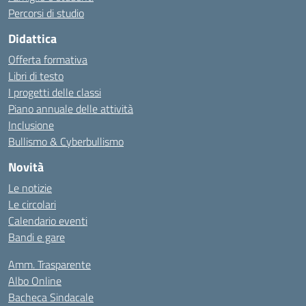
Percorsi di studio
Didattica
Offerta formativa
Libri di testo
I progetti delle classi
Piano annuale delle attività
Inclusione
Bullismo & Cyberbullismo
Novità
Le notizie
Le circolari
Calendario eventi
Bandi e gare
Amm. Trasparente
Albo Online
Bacheca Sindacale