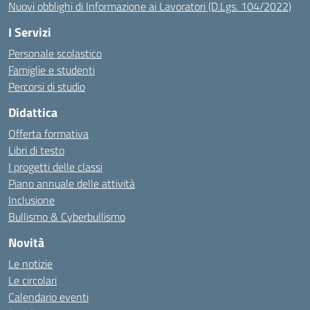
Nuovi obblighi di Informazione ai Lavoratori (D.Lgs. 104/2022)
I Servizi
Personale scolastico
Famiglie e studenti
Percorsi di studio
Didattica
Offerta formativa
Libri di testo
I progetti delle classi
Piano annuale delle attività
Inclusione
Bullismo & Cyberbullismo
Novità
Le notizie
Le circolari
Calendario eventi