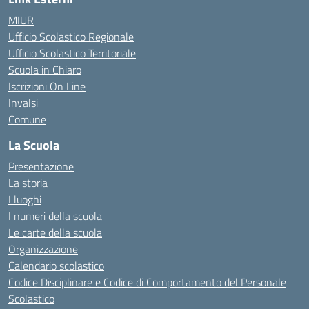
MIUR
Ufficio Scolastico Regionale
Ufficio Scolastico Territoriale
Scuola in Chiaro
Iscrizioni On Line
Invalsi
Comune
La Scuola
Presentazione
La storia
I luoghi
I numeri della scuola
Le carte della scuola
Organizzazione
Calendario scolastico
Codice Disciplinare e Codice di Comportamento del Personale
Scolastico