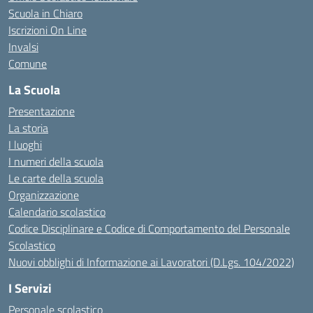
Scuola in Chiaro
Iscrizioni On Line
Invalsi
Comune
La Scuola
Presentazione
La storia
I luoghi
I numeri della scuola
Le carte della scuola
Organizzazione
Calendario scolastico
Codice Disciplinare e Codice di Comportamento del Personale
Scolastico
Nuovi obblighi di Informazione ai Lavoratori (D.Lgs. 104/2022)
I Servizi
Personale scolastico