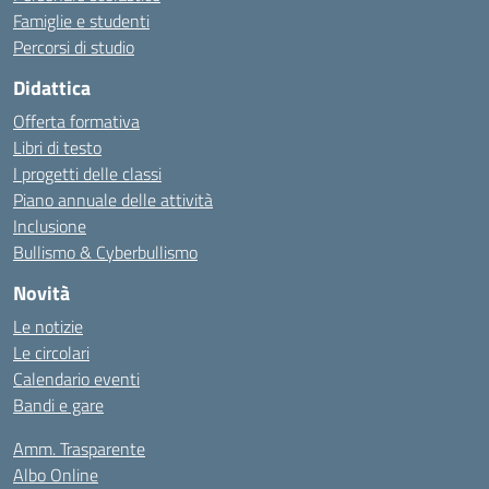
Famiglie e studenti
Percorsi di studio
Didattica
Offerta formativa
Libri di testo
I progetti delle classi
Piano annuale delle attività
Inclusione
Bullismo & Cyberbullismo
Novità
Le notizie
Le circolari
Calendario eventi
Bandi e gare
Amm. Trasparente
Albo Online