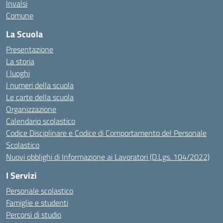
Invalsi
Comune
La Scuola
Presentazione
La storia
I luoghi
I numeri della scuola
Le carte della scuola
Organizzazione
Calendario scolastico
Codice Disciplinare e Codice di Comportamento del Personale
Scolastico
Nuovi obblighi di Informazione ai Lavoratori (D.Lgs. 104/2022)
I Servizi
Personale scolastico
Famiglie e studenti
Percorsi di studio