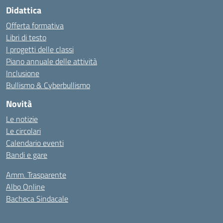
Didattica
Offerta formativa
Libri di testo
I progetti delle classi
Piano annuale delle attività
Inclusione
Bullismo & Cyberbullismo
Novità
Le notizie
Le circolari
Calendario eventi
Bandi e gare
Amm. Trasparente
Albo Online
Bacheca Sindacale