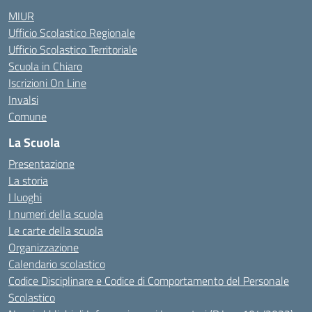
MIUR
Ufficio Scolastico Regionale
Ufficio Scolastico Territoriale
Scuola in Chiaro
Iscrizioni On Line
Invalsi
Comune
La Scuola
Presentazione
La storia
I luoghi
I numeri della scuola
Le carte della scuola
Organizzazione
Calendario scolastico
Codice Disciplinare e Codice di Comportamento del Personale
Scolastico