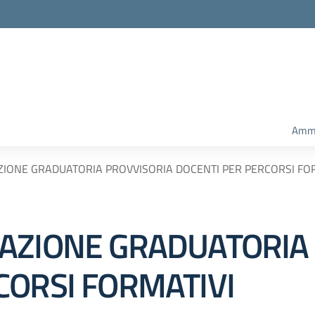
Amm.
IONE GRADUATORIA PROVVISORIA DOCENTI PER PERCORSI FO
AZIONE GRADUATORIA
CORSI FORMATIVI