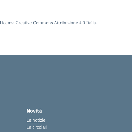
o Licenza Creative Commons Attribuzione 4.0 Italia.
Novità
Le notizie
Le circolari