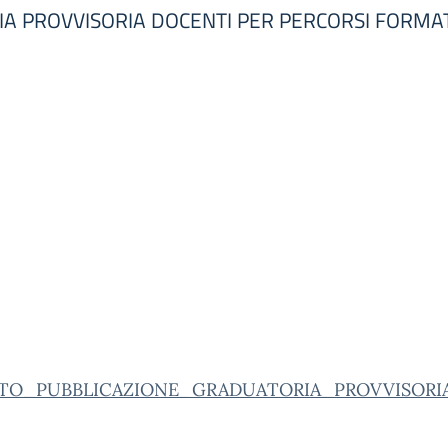
 PROVVISORIA DOCENTI PER PERCORSI FORMAT
TO_PUBBLICAZIONE_GRADUATORIA_PROVVISORIA