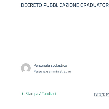
DECRETO PUBBLICAZIONE GRADUATORIA
Personale scolastico
Personale amministrativo
Stampa / Condividi
DECRE