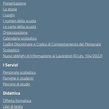
Presentazione
La storia
I luoghi
I numeri della scuola
Le carte della scuola
Organizzazione
Calendario scolastico
Codice Disciplinare e Codice di Comportamento del Personale
Scolastico
Nuovi obblighi di Informazione ai Lavoratori (D.Lgs. 104/2022)
I Servizi
Personale scolastico
Famiglie e studenti
Percorsi di studio
Didattica
Offerta formativa
Libri di testo