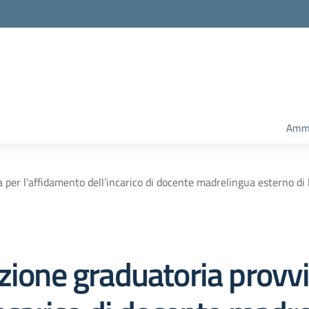
Amm.
 per l’affidamento dell’incarico di docente madrelingua esterno di 
zione graduatoria provvi