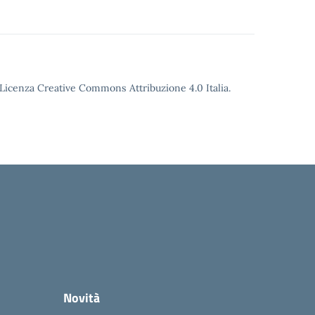
o Licenza Creative Commons Attribuzione 4.0 Italia.
Novità