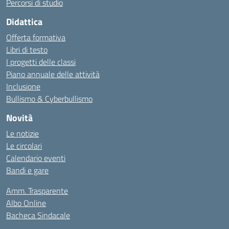
Percorsi di studio
Didattica
Offerta formativa
Libri di testo
I progetti delle classi
Piano annuale delle attività
Inclusione
Bullismo & Cyberbullismo
Novità
Le notizie
Le circolari
Calendario eventi
Bandi e gare
Amm. Trasparente
Albo Online
Bacheca Sindacale