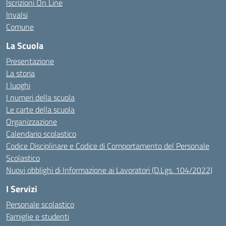
Iscrizioni On Line
Invalsi
Comune
La Scuola
Presentazione
La storia
I luoghi
I numeri della scuola
Le carte della scuola
Organizzazione
Calendario scolastico
Codice Disciplinare e Codice di Comportamento del Personale
Scolastico
Nuovi obblighi di Informazione ai Lavoratori (D.Lgs. 104/2022)
I Servizi
Personale scolastico
Famiglie e studenti