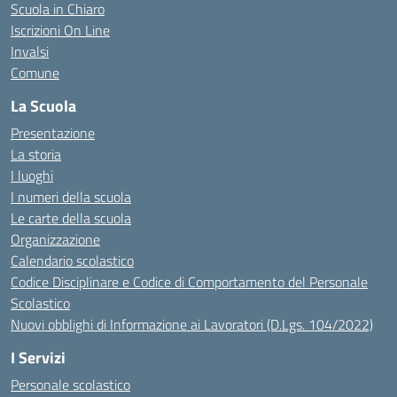
Scuola in Chiaro
Iscrizioni On Line
Invalsi
Comune
La Scuola
Presentazione
La storia
I luoghi
I numeri della scuola
Le carte della scuola
Organizzazione
Calendario scolastico
Codice Disciplinare e Codice di Comportamento del Personale
Scolastico
Nuovi obblighi di Informazione ai Lavoratori (D.Lgs. 104/2022)
I Servizi
Personale scolastico