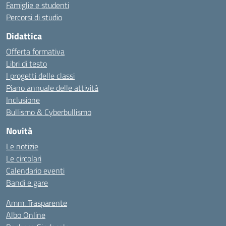
Famiglie e studenti
Percorsi di studio
Didattica
Offerta formativa
Libri di testo
I progetti delle classi
Piano annuale delle attività
Inclusione
Bullismo & Cyberbullismo
Novità
Le notizie
Le circolari
Calendario eventi
Bandi e gare
Amm. Trasparente
Albo Online