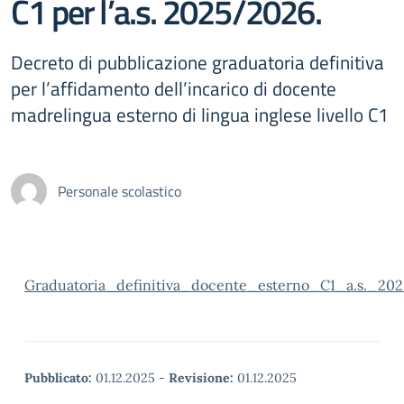
C1 per l’a.s. 2025/2026.
Decreto di pubblicazione graduatoria definitiva
per l’affidamento dell’incarico di docente
madrelingua esterno di lingua inglese livello C1
Personale scolastico
Graduatoria_definitiva_docente_esterno_C1_a.s._202
Pubblicato:
01.12.2025
-
Revisione:
01.12.2025