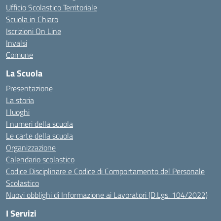
Ufficio Scolastico Territoriale
Scuola in Chiaro
Iscrizioni On Line
Invalsi
Comune
La Scuola
Presentazione
La storia
I luoghi
I numeri della scuola
Le carte della scuola
Organizzazione
Calendario scolastico
Codice Disciplinare e Codice di Comportamento del Personale
Scolastico
Nuovi obblighi di Informazione ai Lavoratori (D.Lgs. 104/2022)
I Servizi