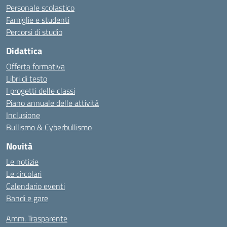
Personale scolastico
Famiglie e studenti
Percorsi di studio
Didattica
Offerta formativa
Libri di testo
I progetti delle classi
Piano annuale delle attività
Inclusione
Bullismo & Cyberbullismo
Novità
Le notizie
Le circolari
Calendario eventi
Bandi e gare
Amm. Trasparente