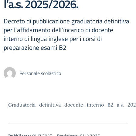
l’a.s. 2025/2026.
Decreto di pubblicazione graduatoria definitiva
per l’affidamento dell’incarico di docente
interno di lingua inglese per i corsi di
preparazione esami B2
Personale scolastico
Graduatoria_definitiva_docente_interno_B2_a.s._202