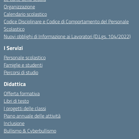
Organizzazione
Calendario scolastico
Codice Disciplinare e Codice di Comportamento del Personale
Scolastico
Nuovi obblighi di Informazione ai Lavoratori (D.Lgs. 104/2022)
I Servizi
Personale scolastico
Famiglie e studenti
Percorsi di studio
Didattica
Offerta formativa
Libri di testo
I progetti delle classi
Piano annuale delle attività
Inclusione
Bullismo & Cyberbullismo