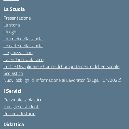
La Scuola
Presentazione
La storia
I luoghi
I numeri della scuola
Le carte della scuola
Organizzazione
Calendario scolastico
Codice Disciplinare e Codice di Comportamento del Personale
Scolastico
Nuovi obblighi di Informazione ai Lavoratori (D.Lgs. 104/2022)
I Servizi
Personale scolastico
Famiglie e studenti
Percorsi di studio
Didattica