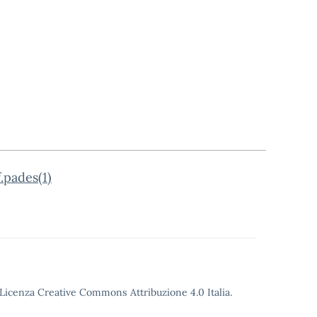
pades(1)
o Licenza Creative Commons Attribuzione 4.0 Italia.