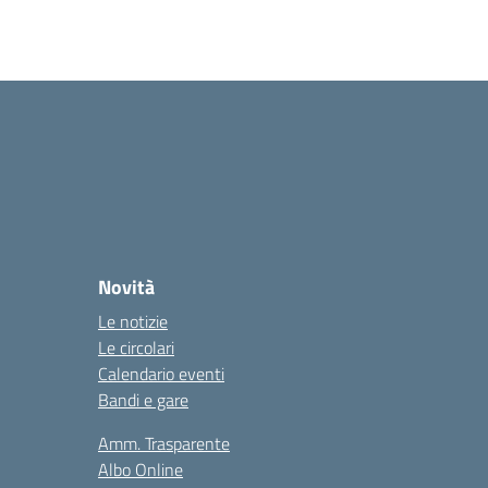
Novità
Le notizie
Le circolari
Calendario eventi
Bandi e gare
Amm. Trasparente
Albo Online